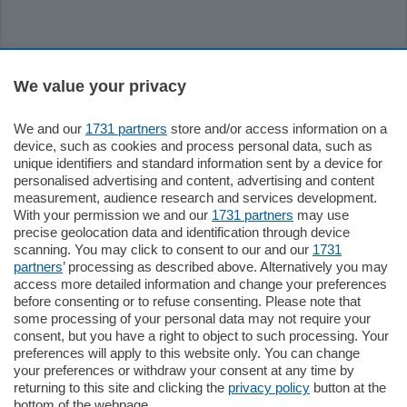
Sezioni
We value your privacy
Settimanali
We and our
1731 partners
store and/or access information on a
device, such as cookies and process personal data, such as
unique identifiers and standard information sent by a device for
Territorio
personalised advertising and content, advertising and content
measurement, audience research and services development.
With your permission we and our
1731 partners
may use
Sport
precise geolocation data and identification through device
scanning. You may click to consent to our and our
1731
partners
’ processing as described above. Alternatively you may
Chi Siamo
access more detailed information and change your preferences
before consenting or to refuse consenting. Please note that
some processing of your personal data may not require your
Servizi
consent, but you have a right to object to such processing. Your
preferences will apply to this website only. You can change
your preferences or withdraw your consent at any time by
returning to this site and clicking the
privacy policy
button at the
bottom of the webpage.