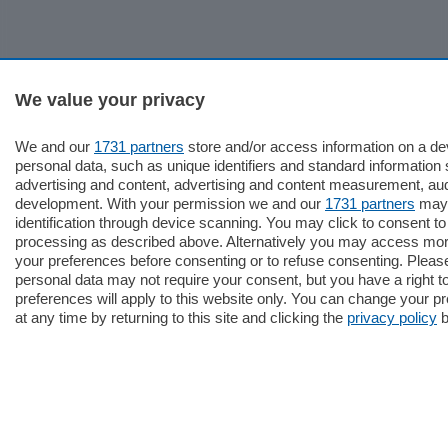
We value your privacy
We and our
1731 partners
store and/or access information on a d
personal data, such as unique identifiers and standard information 
advertising and content, advertising and content measurement, au
development. With your permission we and our
1731 partners
may 
identification through device scanning. You may click to consent t
processing as described above. Alternatively you may access mor
your preferences before consenting or to refuse consenting. Pleas
personal data may not require your consent, but you have a right t
preferences will apply to this website only. You can change your 
at any time by returning to this site and clicking the
privacy policy
b