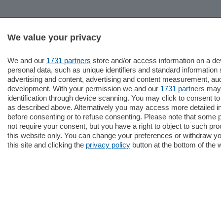
We value your privacy
We and our
1731 partners
store and/or access information on a d
personal data, such as unique identifiers and standard information 
advertising and content, advertising and content measurement, au
development. With your permission we and our
1731 partners
may 
identification through device scanning. You may click to consent t
as described above. Alternatively you may access more detailed 
before consenting or to refuse consenting. Please note that some
not require your consent, but you have a right to object to such pro
this website only. You can change your preferences or withdraw yo
this site and clicking the
privacy policy
button at the bottom of the