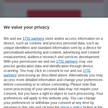
We value your privacy
We and our
1731 partners
store and/or access information on a
770.000
€
device, such as cookies and process personal data, such as
unique identifiers and standard information sent by a device for
Como - Como
personalised advertising and content, advertising and content
Plurilocale
measurement, audience research and services development.
in zona residenziale e tranquilla,
With your permission we and our
1731 partners
may use
proponiamo prestigioso e luminoso
precise geolocation data and identification through device
appartamento all'ultimo piano di uno
scanning. You may click to consent to our and our
1731
stabile signorile …
partners
’ processing as described above. Alternatively you may
mq.
140
locali:
5
access more detailed information and change your preferences
before consenting or to refuse consenting. Please note that
some processing of your personal data may not require your
consent, but you have a right to object to such processing. Your
preferences will apply to this website only. You can change
your preferences or withdraw your consent at any time by
returning to this site and clicking the
privacy policy
button at the