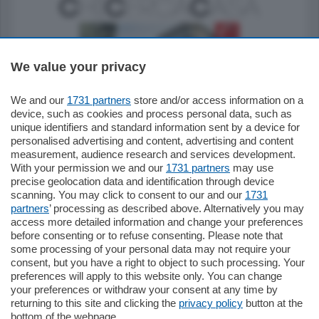
We value your privacy
We and our
1731 partners
store and/or access information on a
795.000
€
device, such as cookies and process personal data, such as
unique identifiers and standard information sent by a device for
Como - Como
personalised advertising and content, advertising and content
Quadrilocale
measurement, audience research and services development.
Zona Como Borghi. Nel complesso di
With your permission we and our
1731 partners
may use
nuova costruzione "JIULIUS" in Classe
precise geolocation data and identification through device
Energetica A2 proponiamo ampio
scanning. You may click to consent to our and our
1731
Quadrilocale …
partners
’ processing as described above. Alternatively you may
mq.
145
locali:
4
access more detailed information and change your preferences
before consenting or to refuse consenting. Please note that
some processing of your personal data may not require your
consent, but you have a right to object to such processing. Your
preferences will apply to this website only. You can change
your preferences or withdraw your consent at any time by
returning to this site and clicking the
privacy policy
button at the
Sezioni
bottom of the webpage.