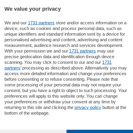
We value your privacy
We and our
1731 partners
store and/or access information on a
770.000
€
device, such as cookies and process personal data, such as
unique identifiers and standard information sent by a device for
Como - Como
personalised advertising and content, advertising and content
Plurilocale
measurement, audience research and services development.
in zona residenziale e tranquilla,
With your permission we and our
1731 partners
may use
proponiamo prestigioso e luminoso
precise geolocation data and identification through device
appartamento all'ultimo piano di uno
scanning. You may click to consent to our and our
1731
stabile signorile …
partners
’ processing as described above. Alternatively you may
mq.
140
locali:
5
access more detailed information and change your preferences
before consenting or to refuse consenting. Please note that
some processing of your personal data may not require your
consent, but you have a right to object to such processing. Your
preferences will apply to this website only. You can change
your preferences or withdraw your consent at any time by
returning to this site and clicking the
privacy policy
button at the
bottom of the webpage.
Sezioni
Settimanali