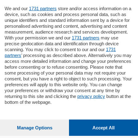
We and our
1731 partners
store and/or access information on a
795.000
€
device, such as cookies and process personal data, such as
unique identifiers and standard information sent by a device for
Como - Como
personalised advertising and content, advertising and content
Quadrilocale
measurement, audience research and services development.
Zona Como Borghi. Nel complesso di
With your permission we and our
1731 partners
may use
nuova costruzione "JIULIUS" in Classe
precise geolocation data and identification through device
Energetica A2 proponiamo ampio
scanning. You may click to consent to our and our
1731
Quadrilocale …
partners
’ processing as described above. Alternatively you may
mq.
145
locali:
4
access more detailed information and change your preferences
before consenting or to refuse consenting. Please note that
some processing of your personal data may not require your
consent, but you have a right to object to such processing. Your
preferences will apply to this website only. You can change
your preferences or withdraw your consent at any time by
returning to this site and clicking the
privacy policy
button at the
Sezioni
bottom of the webpage.
Settimanali
Manage Options
Accept All
Territorio