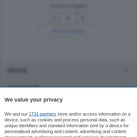
Continua a leggere
6
Ricerca avanzata
Sezioni
Settimanali
We value your privacy
Territorio
We and our
1731 partners
store and/or access information on a
device, such as cookies and process personal data, such as
Sport
unique identifiers and standard information sent by a device for
personalised advertising and content, advertising and content