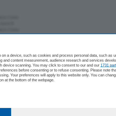
alcio Como
 Serie B
alcio Como
 Serie A
 Serie A Femminile
e
 on a device, such as cookies and process personal data, such as uni
ising and content measurement, audience research and services deve
gh device scanning. You may click to consent to our and our
1731 par
ferences before consenting or to refuse consenting. Please note th
essing. Your preferences will apply to this website only. You can cha
on at the bottom of the webpage.
04178040137 via Giovanni de Simoni 6 – 22100 - E' vietata la
le Sociale Euro 1.050.000 i.v.