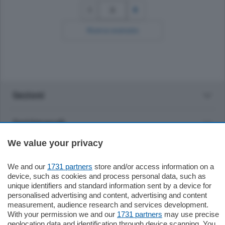
3
Ricerca avanzata
Sezioni
Settimanali
We value your privacy
Territorio
We and our
1731 partners
store and/or access information on a
device, such as cookies and process personal data, such as
Sport
unique identifiers and standard information sent by a device for
personalised advertising and content, advertising and content
measurement, audience research and services development.
Chi Siamo
With your permission we and our
1731 partners
may use precise
geolocation data and identification through device scanning. You