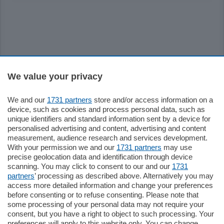
Sezioni
We value your privacy
We and our
1731 partners
store and/or access information on a
Settimanali
device, such as cookies and process personal data, such as
unique identifiers and standard information sent by a device for
personalised advertising and content, advertising and content
Territorio
measurement, audience research and services development.
With your permission we and our
1731 partners
may use
precise geolocation data and identification through device
Sport
scanning. You may click to consent to our and our
1731
partners
’ processing as described above. Alternatively you may
access more detailed information and change your preferences
Chi Siamo
before consenting or to refuse consenting. Please note that
some processing of your personal data may not require your
consent, but you have a right to object to such processing. Your
Servizi
preferences will apply to this website only. You can change