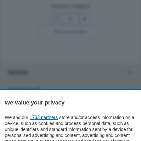
Continua a leggere
2
Ricerca avanzata
Sezioni
Settimanali
We value your privacy
Territorio
We and our
1733 partners
store and/or access information on a
device, such as cookies and process personal data, such as
Sport
unique identifiers and standard information sent by a device for
personalised advertising and content, advertising and content