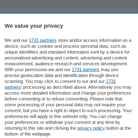
We value your privacy
Sezioni
We and our
1731 partners
store and/or access information on a
device, such as cookies and process personal data, such as
Settimanali
unique identifiers and standard information sent by a device for
personalised advertising and content, advertising and content
measurement, audience research and services development.
Territorio
With your permission we and our
1731 partners
may use
precise geolocation data and identification through device
scanning. You may click to consent to our and our
1731
Sport
partners
’ processing as described above. Alternatively you may
access more detailed information and change your preferences
before consenting or to refuse consenting. Please note that
Chi Siamo
some processing of your personal data may not require your
consent, but you have a right to object to such processing. Your
preferences will apply to this website only. You can change
Servizi
your preferences or withdraw your consent at any time by
returning to this site and clicking the
privacy policy
button at the
bottom of the webpage.