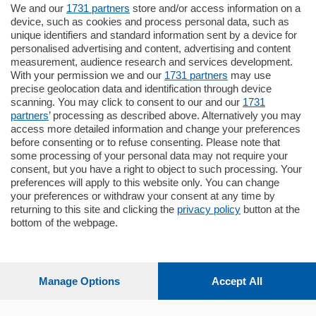
We and our
1731 partners
store and/or access information on a
185.000
€
device, such as cookies and process personal data, such as
unique identifiers and standard information sent by a device for
Cernobbio - Como
personalised advertising and content, advertising and content
Appartamento
measurement, audience research and services development.
Situato nella tranquilla frazione di Piazza
With your permission we and our
1731 partners
may use
Santo Stefano, in un contesto riservato e a
precise geolocation data and identification through device
pochi minuti …
scanning. You may click to consent to our and our
1731
partners
’ processing as described above. Alternatively you may
mq.
80
access more detailed information and change your preferences
before consenting or to refuse consenting. Please note that
some processing of your personal data may not require your
consent, but you have a right to object to such processing. Your
preferences will apply to this website only. You can change
your preferences or withdraw your consent at any time by
returning to this site and clicking the
privacy policy
button at the
bottom of the webpage.
Sezioni
Settimanali
Manage Options
Accept All
Territorio