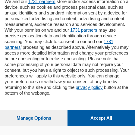
We and our
1731 partners
store and/or access information on a
770.000
€
device, such as cookies and process personal data, such as
unique identifiers and standard information sent by a device for
Como - Como
personalised advertising and content, advertising and content
Plurilocale
measurement, audience research and services development.
in zona residenziale e tranquilla,
With your permission we and our
1731 partners
may use
proponiamo prestigioso e luminoso
precise geolocation data and identification through device
appartamento all'ultimo piano di uno
scanning. You may click to consent to our and our
1731
stabile signorile …
partners
’ processing as described above. Alternatively you may
mq.
140
locali:
5
access more detailed information and change your preferences
before consenting or to refuse consenting. Please note that
some processing of your personal data may not require your
consent, but you have a right to object to such processing. Your
preferences will apply to this website only. You can change
your preferences or withdraw your consent at any time by
returning to this site and clicking the
privacy policy
button at the
Sezioni
bottom of the webpage.
Settimanali
Manage Options
Accept All
Territorio