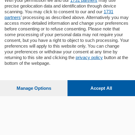
With your permission we and our
1731 partners
may use
nuova costruzione "JIULIUS" in Classe
precise geolocation data and identification through device
Energetica A2 proponiamo ampio
scanning. You may click to consent to our and our
1731
Quadrilocale …
partners
’ processing as described above. Alternatively you may
mq.
145
locali:
4
access more detailed information and change your preferences
before consenting or to refuse consenting. Please note that
some processing of your personal data may not require your
consent, but you have a right to object to such processing. Your
preferences will apply to this website only. You can change
your preferences or withdraw your consent at any time by
returning to this site and clicking the
privacy policy
button at the
bottom of the webpage.
Sezioni
Settimanali
Manage Options
Accept All
Territorio
Sport
Chi Siamo