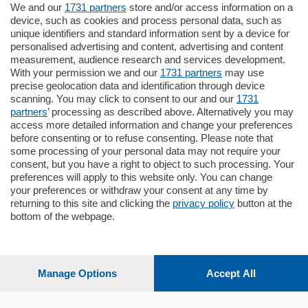
We and our
1731 partners
store and/or access information on a
795.000
€
device, such as cookies and process personal data, such as
unique identifiers and standard information sent by a device for
Como - Como
personalised advertising and content, advertising and content
Quadrilocale
measurement, audience research and services development.
Zona Como Borghi. Nel complesso di
With your permission we and our
1731 partners
may use
nuova costruzione "JIULIUS" in Classe
precise geolocation data and identification through device
Energetica A2 proponiamo ampio
scanning. You may click to consent to our and our
1731
Quadrilocale …
partners
’ processing as described above. Alternatively you may
mq.
145
locali:
4
access more detailed information and change your preferences
before consenting or to refuse consenting. Please note that
some processing of your personal data may not require your
consent, but you have a right to object to such processing. Your
preferences will apply to this website only. You can change
your preferences or withdraw your consent at any time by
returning to this site and clicking the
privacy policy
button at the
bottom of the webpage.
Sezioni
Settimanali
Manage Options
Accept All
Territorio