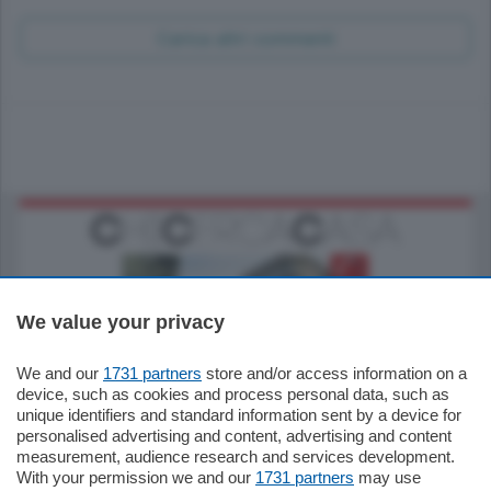
Carica altri commenti
We value your privacy
We and our
1731 partners
store and/or access information on a
795.000
€
device, such as cookies and process personal data, such as
unique identifiers and standard information sent by a device for
Como - Como
personalised advertising and content, advertising and content
Quadrilocale
measurement, audience research and services development.
Zona Como Borghi. Nel complesso di
With your permission we and our
1731 partners
may use
nuova costruzione "JIULIUS" in Classe