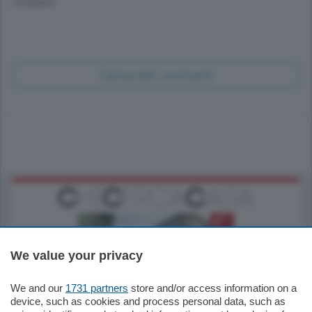
vergogna.
Carica altri commenti
We value your privacy
We and our
1731 partners
store and/or access information on a
795.000
€
device, such as cookies and process personal data, such as