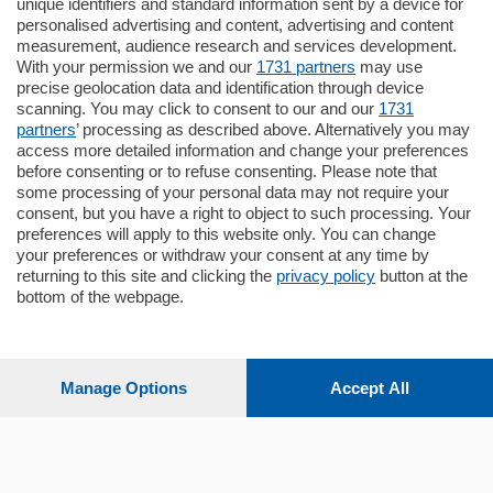
unique identifiers and standard information sent by a device for
Como - Como
personalised advertising and content, advertising and content
Quadrilocale
measurement, audience research and services development.
Zona Como Borghi. Nel complesso di
With your permission we and our
1731 partners
may use
nuova costruzione "JIULIUS" in Classe
precise geolocation data and identification through device
Energetica A2 proponiamo ampio
scanning. You may click to consent to our and our
1731
Quadrilocale …
partners
’ processing as described above. Alternatively you may
mq.
145
locali:
4
access more detailed information and change your preferences
before consenting or to refuse consenting. Please note that
some processing of your personal data may not require your
consent, but you have a right to object to such processing. Your
preferences will apply to this website only. You can change
your preferences or withdraw your consent at any time by
returning to this site and clicking the
privacy policy
button at the
bottom of the webpage.
Sezioni
Settimanali
Manage Options
Accept All
Territorio
Sport