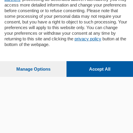
mq.
140
locali:
5
access more detailed information and change your preferences
before consenting or to refuse consenting. Please note that
some processing of your personal data may not require your
consent, but you have a right to object to such processing. Your
preferences will apply to this website only. You can change
your preferences or withdraw your consent at any time by
returning to this site and clicking the
privacy policy
button at the
bottom of the webpage.
Sezioni
Settimanali
Manage Options
Accept All
Territorio
Sport
Chi Siamo
Servizi