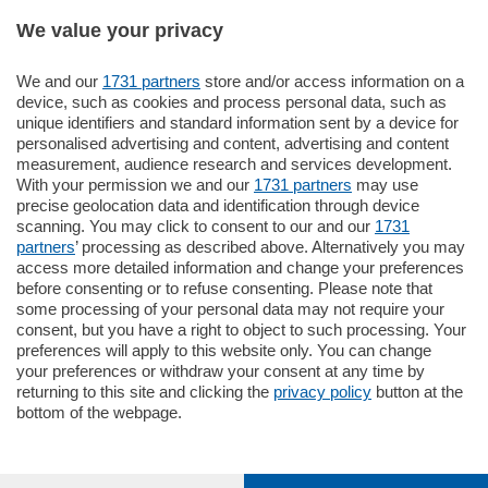
We value your privacy
We and our
1731 partners
store and/or access information on a
185.000
€
device, such as cookies and process personal data, such as
unique identifiers and standard information sent by a device for
Cernobbio - Como
personalised advertising and content, advertising and content
Appartamento
measurement, audience research and services development.
Situato nella tranquilla frazione di Piazza
With your permission we and our
1731 partners
may use
Santo Stefano, in un contesto riservato e a
precise geolocation data and identification through device
pochi minuti …
scanning. You may click to consent to our and our
1731
partners
’ processing as described above. Alternatively you may
mq.
80
access more detailed information and change your preferences
before consenting or to refuse consenting. Please note that
some processing of your personal data may not require your
consent, but you have a right to object to such processing. Your
preferences will apply to this website only. You can change
your preferences or withdraw your consent at any time by
returning to this site and clicking the
privacy policy
button at the
Sezioni
bottom of the webpage.
Settimanali