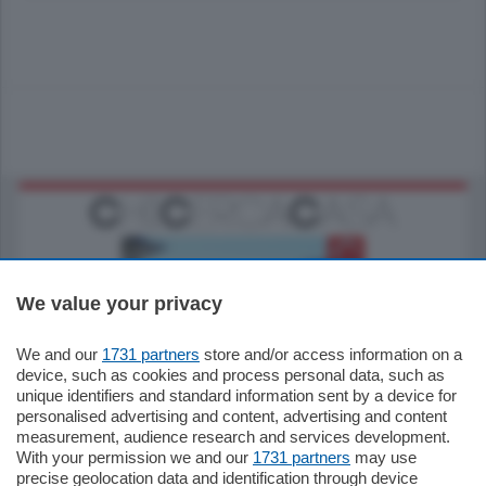
We value your privacy
We and our
1731 partners
store and/or access information on a
770.000
€
device, such as cookies and process personal data, such as
unique identifiers and standard information sent by a device for
Como - Como
personalised advertising and content, advertising and content
Plurilocale
measurement, audience research and services development.
in zona residenziale e tranquilla,
With your permission we and our
1731 partners
may use
proponiamo prestigioso e luminoso
precise geolocation data and identification through device