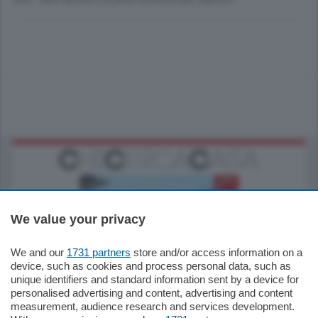
We value your privacy
We and our
1731 partners
store and/or access information on a
770.000
€
device, such as cookies and process personal data, such as
unique identifiers and standard information sent by a device for
Como - Como
personalised advertising and content, advertising and content
Plurilocale
measurement, audience research and services development.
in zona residenziale e tranquilla,