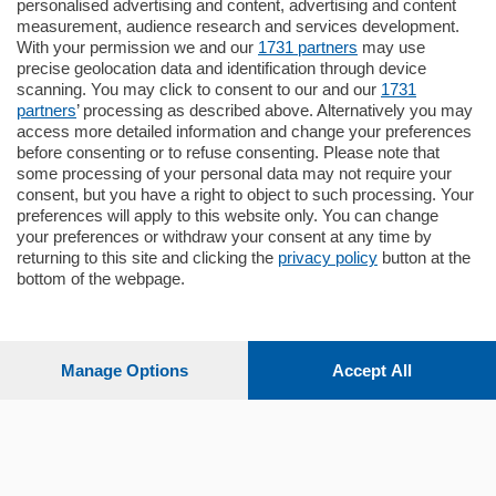
Como - Como
personalised advertising and content, advertising and content
Plurilocale
measurement, audience research and services development.
in zona residenziale e tranquilla,
With your permission we and our
1731 partners
may use
proponiamo prestigioso e luminoso
precise geolocation data and identification through device
appartamento all'ultimo piano di uno
scanning. You may click to consent to our and our
1731
stabile signorile …
partners
’ processing as described above. Alternatively you may
mq.
140
locali:
5
access more detailed information and change your preferences
before consenting or to refuse consenting. Please note that
some processing of your personal data may not require your
consent, but you have a right to object to such processing. Your
preferences will apply to this website only. You can change
your preferences or withdraw your consent at any time by
returning to this site and clicking the
privacy policy
button at the
bottom of the webpage.
Sezioni
Settimanali
Manage Options
Accept All
Territorio
Sport