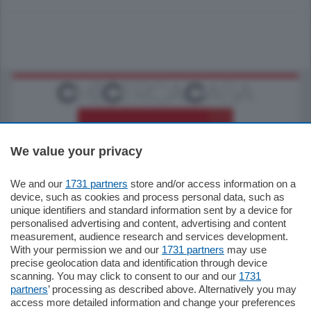
We value your privacy
We and our
1731 partners
store and/or access information on a
795.000
€
device, such as cookies and process personal data, such as
unique identifiers and standard information sent by a device for
Como - Como
personalised advertising and content, advertising and content
Quadrilocale
measurement, audience research and services development.
Zona Como Borghi. Nel complesso di
With your permission we and our
1731 partners
may use
nuova costruzione "JIULIUS" in Classe
precise geolocation data and identification through device
Energetica A2 proponiamo ampio
scanning. You may click to consent to our and our
1731
Quadrilocale …
partners
’ processing as described above. Alternatively you may
mq.
145
locali:
4
access more detailed information and change your preferences