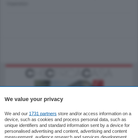
"imperatori.
We value your privacy
We and our
1731 partners
store and/or access information on a
795.000
€
device, such as cookies and process personal data, such as
unique identifiers and standard information sent by a device for
Como - Como
personalised advertising and content, advertising and content
Quadrilocale
measurement, audience research and services development.