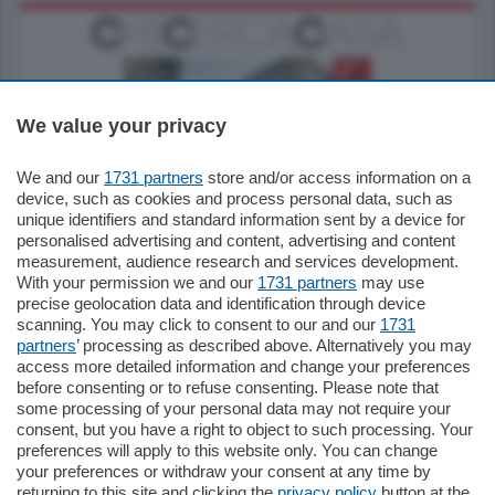
We value your privacy
We and our
1731 partners
store and/or access information on a
795.000
€
device, such as cookies and process personal data, such as
unique identifiers and standard information sent by a device for
Como - Como
personalised advertising and content, advertising and content
Quadrilocale
measurement, audience research and services development.
Zona Como Borghi. Nel complesso di
With your permission we and our
1731 partners
may use
nuova costruzione "JIULIUS" in Classe
precise geolocation data and identification through device
Energetica A2 proponiamo ampio
scanning. You may click to consent to our and our
1731
Quadrilocale …
partners
’ processing as described above. Alternatively you may
mq.
145
locali:
4
access more detailed information and change your preferences
before consenting or to refuse consenting. Please note that
some processing of your personal data may not require your
consent, but you have a right to object to such processing. Your
preferences will apply to this website only. You can change
your preferences or withdraw your consent at any time by
returning to this site and clicking the
privacy policy
button at the