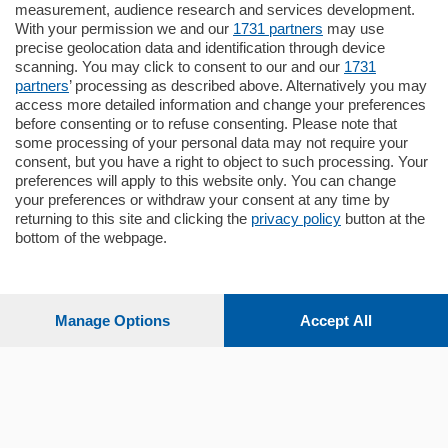
Plurilocale
measurement, audience research and services development.
in zona residenziale e tranquilla,
With your permission we and our
1731 partners
may use
proponiamo prestigioso e luminoso
precise geolocation data and identification through device
appartamento all'ultimo piano di uno
scanning. You may click to consent to our and our
1731
stabile signorile …
partners
’ processing as described above. Alternatively you may
mq.
140
locali:
5
access more detailed information and change your preferences
before consenting or to refuse consenting. Please note that
some processing of your personal data may not require your
consent, but you have a right to object to such processing. Your
preferences will apply to this website only. You can change
your preferences or withdraw your consent at any time by
returning to this site and clicking the
privacy policy
button at the
Sezioni
bottom of the webpage.
Settimanali
Manage Options
Accept All
Territorio
Sport