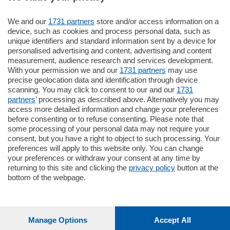
We and our
1731 partners
store and/or access information on a
795.000
€
device, such as cookies and process personal data, such as
unique identifiers and standard information sent by a device for
Como - Como
personalised advertising and content, advertising and content
Quadrilocale
measurement, audience research and services development.
Zona Como Borghi. Nel complesso di
With your permission we and our
1731 partners
may use
nuova costruzione "JIULIUS" in Classe
precise geolocation data and identification through device
Energetica A2 proponiamo ampio
scanning. You may click to consent to our and our
1731
Quadrilocale …
partners
’ processing as described above. Alternatively you may
mq.
145
locali:
4
access more detailed information and change your preferences
before consenting or to refuse consenting. Please note that
some processing of your personal data may not require your
consent, but you have a right to object to such processing. Your
preferences will apply to this website only. You can change
your preferences or withdraw your consent at any time by
returning to this site and clicking the
privacy policy
button at the
Sezioni
bottom of the webpage.
Settimanali
Manage Options
Accept All