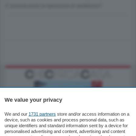
E'' prevista anche la repressione al vandalismo?
We value your privacy
We and our
1731 partners
store and/or access information on a
770.000
€
device, such as cookies and process personal data, such as
unique identifiers and standard information sent by a device for
Como - Como
personalised advertising and content, advertising and content