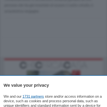
persona che ha già mostrato di essere il solito citrullo, è
un'autentica vergogna.
We value your privacy
We and our
1731 partners
store and/or access information on a
795.000
€
device, such as cookies and process personal data, such as
unique identifiers and standard information sent by a device for