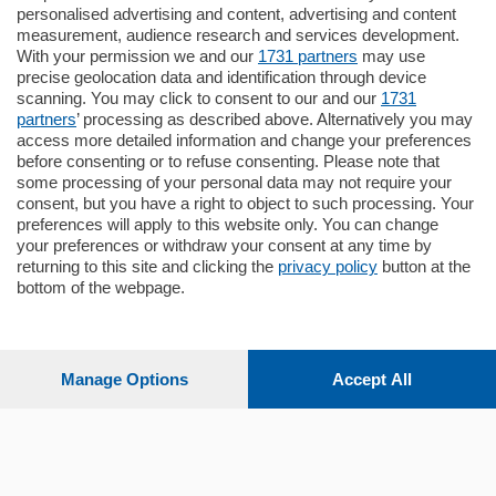
Como - Como
personalised advertising and content, advertising and content
Quadrilocale
measurement, audience research and services development.
Zona Como Borghi. Nel complesso di
With your permission we and our
1731 partners
may use
nuova costruzione "JIULIUS" in Classe
precise geolocation data and identification through device
Energetica A2 proponiamo ampio
scanning. You may click to consent to our and our
1731
Quadrilocale …
partners
’ processing as described above. Alternatively you may
mq.
145
locali:
4
access more detailed information and change your preferences
before consenting or to refuse consenting. Please note that
some processing of your personal data may not require your
consent, but you have a right to object to such processing. Your
preferences will apply to this website only. You can change
your preferences or withdraw your consent at any time by
returning to this site and clicking the
privacy policy
button at the
Sezioni
bottom of the webpage.
Settimanali
Manage Options
Accept All
Territorio
Sport