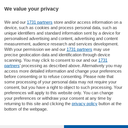
We value your privacy
We and our
1731 partners
store and/or access information on a
185.000
€
device, such as cookies and process personal data, such as
unique identifiers and standard information sent by a device for
Cernobbio - Como
personalised advertising and content, advertising and content
Appartamento
measurement, audience research and services development.
Situato nella tranquilla frazione di Piazza
With your permission we and our
1731 partners
may use
Santo Stefano, in un contesto riservato e a
precise geolocation data and identification through device
pochi minuti …
scanning. You may click to consent to our and our
1731
partners
’ processing as described above. Alternatively you may
mq.
80
access more detailed information and change your preferences
before consenting or to refuse consenting. Please note that
some processing of your personal data may not require your
consent, but you have a right to object to such processing. Your
preferences will apply to this website only. You can change
your preferences or withdraw your consent at any time by
returning to this site and clicking the
privacy policy
button at the
Sezioni
bottom of the webpage.
Settimanali