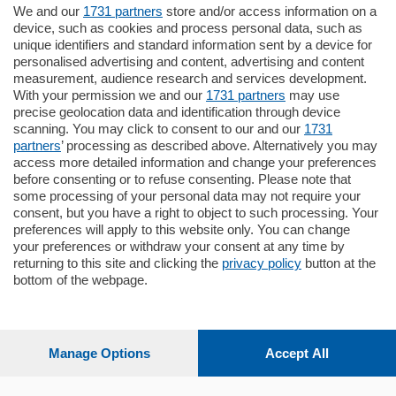
We and our
1731 partners
store and/or access information on a
795.000
€
device, such as cookies and process personal data, such as
unique identifiers and standard information sent by a device for
Como - Como
personalised advertising and content, advertising and content
Quadrilocale
measurement, audience research and services development.
Zona Como Borghi. Nel complesso di
With your permission we and our
1731 partners
may use
nuova costruzione "JIULIUS" in Classe
precise geolocation data and identification through device
Energetica A2 proponiamo ampio
scanning. You may click to consent to our and our
1731
Quadrilocale …
partners
’ processing as described above. Alternatively you may
mq.
145
locali:
4
access more detailed information and change your preferences
before consenting or to refuse consenting. Please note that
some processing of your personal data may not require your
consent, but you have a right to object to such processing. Your
preferences will apply to this website only. You can change
your preferences or withdraw your consent at any time by
returning to this site and clicking the
privacy policy
button at the
Sezioni
bottom of the webpage.
Settimanali
Manage Options
Accept All
Territorio