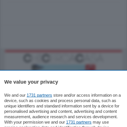
We value your privacy
We and our
1731 partners
store and/or access information on a
770.000
€
device, such as cookies and process personal data, such as
unique identifiers and standard information sent by a device for
Como - Como
personalised advertising and content, advertising and content
Plurilocale
measurement, audience research and services development.
in zona residenziale e tranquilla,
With your permission we and our
1731 partners
may use
proponiamo prestigioso e luminoso