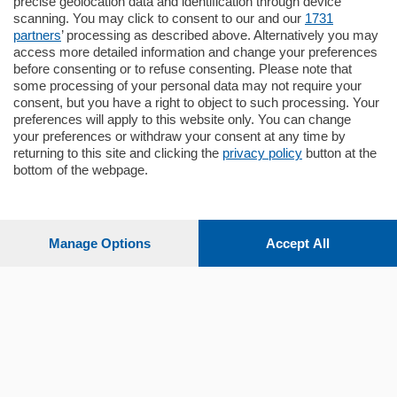
precise geolocation data and identification through device
appartamento all'ultimo piano di uno
scanning. You may click to consent to our and our
1731
stabile signorile …
partners
’ processing as described above. Alternatively you may
mq.
140
locali:
5
access more detailed information and change your preferences
before consenting or to refuse consenting. Please note that
some processing of your personal data may not require your
consent, but you have a right to object to such processing. Your
preferences will apply to this website only. You can change
your preferences or withdraw your consent at any time by
returning to this site and clicking the
privacy policy
button at the
bottom of the webpage.
Sezioni
Settimanali
Manage Options
Accept All
Territorio
Sport
Chi Siamo