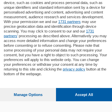
185.000
€
device, such as cookies and process personal data, such as
unique identifiers and standard information sent by a device for
Cernobbio - Como
personalised advertising and content, advertising and content
Appartamento
measurement, audience research and services development.
Situato nella tranquilla frazione di Piazza
With your permission we and our
1731 partners
may use
Santo Stefano, in un contesto riservato e a
precise geolocation data and identification through device
pochi minuti …
scanning. You may click to consent to our and our
1731
partners
’ processing as described above. Alternatively you may
mq.
80
access more detailed information and change your preferences
before consenting or to refuse consenting. Please note that
some processing of your personal data may not require your
consent, but you have a right to object to such processing. Your
preferences will apply to this website only. You can change
your preferences or withdraw your consent at any time by
returning to this site and clicking the
privacy policy
button at the
Sezioni
bottom of the webpage.
Settimanali
Manage Options
Accept All
Territorio