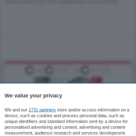
ancora convinto dei rischi dovrebbe farsi un giro allo IEO
We value your privacy
We and our
1731 partners
store and/or access information on a
795.000
€
device, such as cookies and process personal data, such as
unique identifiers and standard information sent by a device for
Como - Como
personalised advertising and content, advertising and content
Quadrilocale
measurement, audience research and services development.