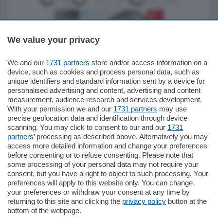
We value your privacy
We and our
1731 partners
store and/or access information on a
795.000
€
device, such as cookies and process personal data, such as
unique identifiers and standard information sent by a device for
Como - Como
personalised advertising and content, advertising and content
Quadrilocale
measurement, audience research and services development.
Zona Como Borghi. Nel complesso di
With your permission we and our
1731 partners
may use
nuova costruzione "JIULIUS" in Classe
precise geolocation data and identification through device
Energetica A2 proponiamo ampio
scanning. You may click to consent to our and our
1731
Quadrilocale …
partners
’ processing as described above. Alternatively you may
mq.
145
locali:
4
access more detailed information and change your preferences
before consenting or to refuse consenting. Please note that
some processing of your personal data may not require your
consent, but you have a right to object to such processing. Your
preferences will apply to this website only. You can change
your preferences or withdraw your consent at any time by
returning to this site and clicking the
privacy policy
button at the
Sezioni
bottom of the webpage.