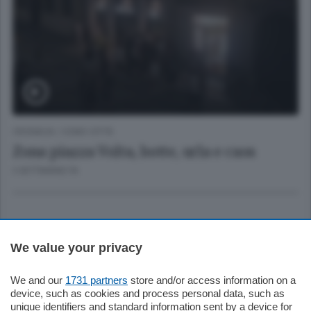
CRONACA
/
COMO CITTÀ
Zona piazza Volta, botte, urla e caos
3 SETTIMANE FA
We value your privacy
We and our
1731 partners
store and/or access information on a
device, such as cookies and process personal data, such as
unique identifiers and standard information sent by a device for