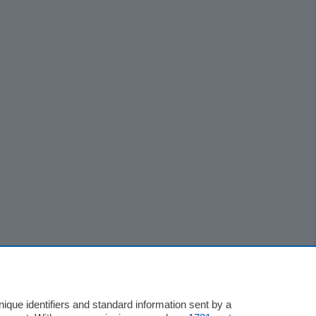
que identifiers and standard information sent by a