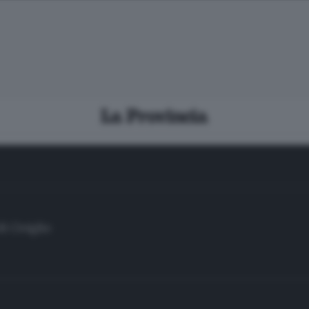
di Civiglio