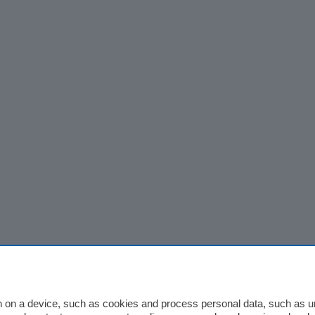
 on a device, such as cookies and process personal data, such as uni