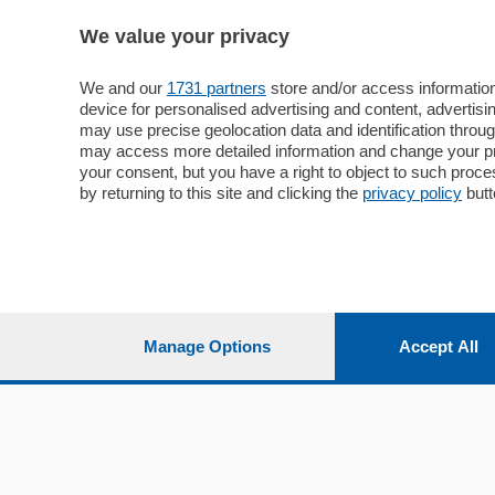
We value your privacy
We and our
1731 partners
store and/or access information
device for personalised advertising and content, advert
may use precise geolocation data and identification throu
may access more detailed information and change your pre
your consent, but you have a right to object to such proc
by returning to this site and clicking the
privacy policy
butt
Manage Options
Accept All