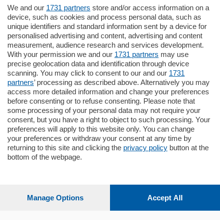
We and our
1731 partners
store and/or access information on a
device, such as cookies and process personal data, such as
unique identifiers and standard information sent by a device for
personalised advertising and content, advertising and content
measurement, audience research and services development.
With your permission we and our
1731 partners
may use
precise geolocation data and identification through device
scanning. You may click to consent to our and our
1731
partners
’ processing as described above. Alternatively you may
access more detailed information and change your preferences
before consenting or to refuse consenting. Please note that
some processing of your personal data may not require your
consent, but you have a right to object to such processing. Your
preferences will apply to this website only. You can change
your preferences or withdraw your consent at any time by
returning to this site and clicking the
privacy policy
button at the
bottom of the webpage.
Indietro
Home
Lettura
Sfoglia il
Ultime notizie
scorrevole
giornale
Manage Options
Accept All