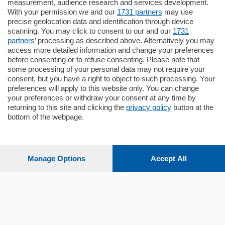
measurement, audience research and services development.
With your permission we and our
1731 partners
may use
precise geolocation data and identification through device
scanning. You may click to consent to our and our
1731
partners
’ processing as described above. Alternatively you may
access more detailed information and change your preferences
before consenting or to refuse consenting. Please note that
some processing of your personal data may not require your
consent, but you have a right to object to such processing. Your
preferences will apply to this website only. You can change
your preferences or withdraw your consent at any time by
returning to this site and clicking the
privacy policy
button at the
bottom of the webpage.
Indietro
Home
Lettura
Sfoglia il
Ultime notizie
scorrevole
giornale
Manage Options
Accept All
Sezioni
Settimanali