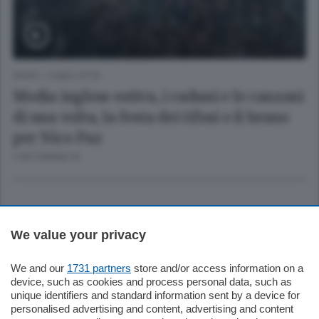
SPORT
/
COMO CITTÀ
Media inglese estiva, i raduni e le canzoni
di una volta, la festa dei tifosi e il brano
per Nico Paz
3 SETTIMANE FA
We value your privacy
We and our
1731 partners
store and/or access information on a
device, such as cookies and process personal data, such as
unique identifiers and standard information sent by a device for
personalised advertising and content, advertising and content