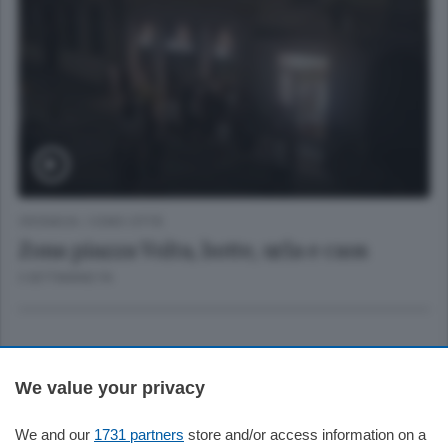
CRONACA
/
COMO CITTÀ
Zona piazza Volta, botte, urla e caos
3 SETTIMANE FA
We value your privacy
We and our
1731 partners
store and/or access information on a