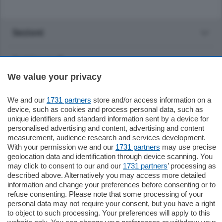
Sezioni
Settimanali
We value your privacy
Territorio
We and our
1731 partners
store and/or access information on a
device, such as cookies and process personal data, such as
Sport
unique identifiers and standard information sent by a device for
personalised advertising and content, advertising and content
measurement, audience research and services development.
Chi Siamo
With your permission we and our
1731 partners
may use precise
geolocation data and identification through device scanning. You
may click to consent to our and our
1731 partners
’ processing as
Servizi
described above. Alternatively you may access more detailed
information and change your preferences before consenting or to
refuse consenting. Please note that some processing of your
personal data may not require your consent, but you have a right
to object to such processing. Your preferences will apply to this