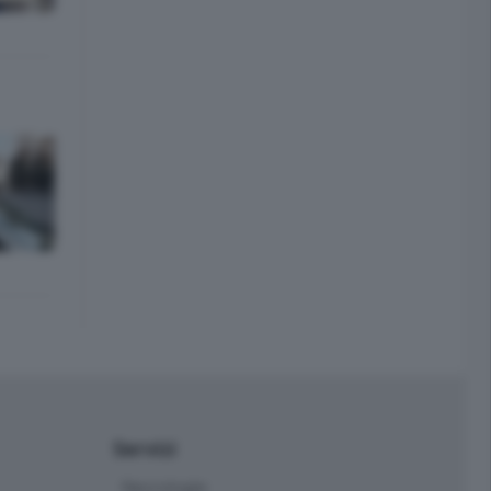
Servizi
Necrologie