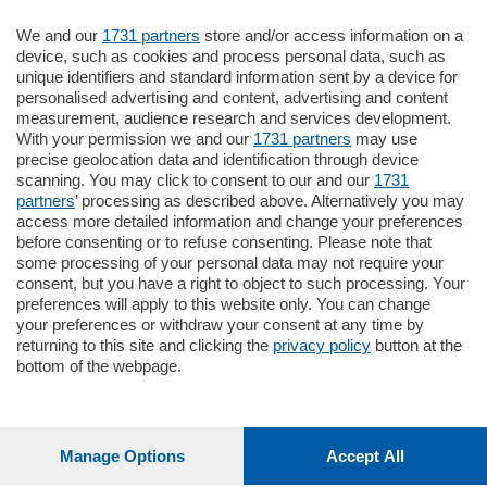
Settimanali
We and our
1731 partners
store and/or access information on a
device, such as cookies and process personal data, such as
unique identifiers and standard information sent by a device for
Territorio
personalised advertising and content, advertising and content
measurement, audience research and services development.
With your permission we and our
1731 partners
may use
Sport
precise geolocation data and identification through device
scanning. You may click to consent to our and our
1731
partners
’ processing as described above. Alternatively you may
Chi Siamo
access more detailed information and change your preferences
before consenting or to refuse consenting. Please note that
some processing of your personal data may not require your
Servizi
consent, but you have a right to object to such processing. Your
preferences will apply to this website only. You can change
your preferences or withdraw your consent at any time by
returning to this site and clicking the
privacy policy
button at the
bottom of the webpage.
© COPYRIGHT 2026 - La Provincia di Como S.r.l. P. IVA
04178040137 via Giovanni de Simoni 6 – 22100 - E' vietata
la riproduzione anche parziale
Manage Options
Accept All
Iscritta al Registro Imprese di Como al n. 425567 Capitale
Sociale Euro 1.050.000 i.v.