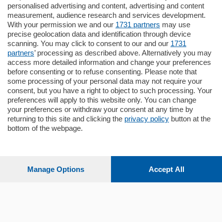
Como - Como
personalised advertising and content, advertising and content
Quadrilocale
measurement, audience research and services development.
Zona Como Borghi. Nel complesso di
With your permission we and our
1731 partners
may use
nuova costruzione "JIULIUS" in Classe
precise geolocation data and identification through device
Energetica A2 proponiamo ampio
scanning. You may click to consent to our and our
1731
Quadrilocale …
partners
’ processing as described above. Alternatively you may
mq.
145
locali:
4
access more detailed information and change your preferences
before consenting or to refuse consenting. Please note that
some processing of your personal data may not require your
consent, but you have a right to object to such processing. Your
preferences will apply to this website only. You can change
your preferences or withdraw your consent at any time by
returning to this site and clicking the
privacy policy
button at the
Sezioni
bottom of the webpage.
Settimanali
Manage Options
Accept All
Territorio
Sport