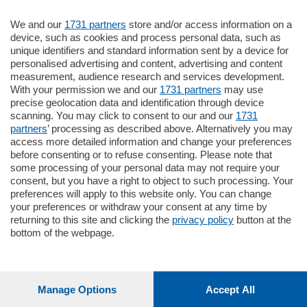
We and our
1731 partners
store and/or access information on a
795.000
€
device, such as cookies and process personal data, such as
unique identifiers and standard information sent by a device for
Como - Como
personalised advertising and content, advertising and content
Quadrilocale
measurement, audience research and services development.
Zona Como Borghi. Nel complesso di
With your permission we and our
1731 partners
may use
nuova costruzione "JIULIUS" in Classe
precise geolocation data and identification through device
Energetica A2 proponiamo ampio
scanning. You may click to consent to our and our
1731
Quadrilocale …
partners
’ processing as described above. Alternatively you may
mq.
145
locali:
4
access more detailed information and change your preferences
before consenting or to refuse consenting. Please note that
some processing of your personal data may not require your
consent, but you have a right to object to such processing. Your
preferences will apply to this website only. You can change
your preferences or withdraw your consent at any time by
returning to this site and clicking the
privacy policy
button at the
bottom of the webpage.
Sezioni
Settimanali
Manage Options
Accept All