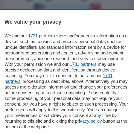
We value your privacy
We and our
1731 partners
store and/or access information on a
770.000
€
device, such as cookies and process personal data, such as
unique identifiers and standard information sent by a device for
Como - Como
personalised advertising and content, advertising and content
Plurilocale
measurement, audience research and services development.
in zona residenziale e tranquilla,
With your permission we and our
1731 partners
may use
proponiamo prestigioso e luminoso
precise geolocation data and identification through device
appartamento all'ultimo piano di uno
scanning. You may click to consent to our and our
1731
stabile signorile …
partners
’ processing as described above. Alternatively you may
mq.
140
locali:
5
access more detailed information and change your preferences
before consenting or to refuse consenting. Please note that
some processing of your personal data may not require your
consent, but you have a right to object to such processing. Your
preferences will apply to this website only. You can change
your preferences or withdraw your consent at any time by
returning to this site and clicking the
privacy policy
button at the
bottom of the webpage.
Sezioni