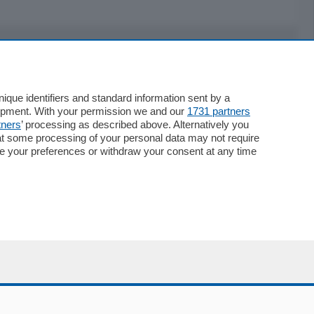
Servizi
Necrologie
que identifiers and standard information sent by a
lopment. With your permission we and our
1731 partners
Pubblicità
tners
’ processing as described above. Alternatively you
Concorsi
at some processing of your personal data may not require
Abbonamenti
nge your preferences or withdraw your consent at any time
Più letti
Le aziende comunicano
Speciali
Cinema
ChiCercaCasa
Archivio
Meteo
Skill Alexa
Elezioni 2024